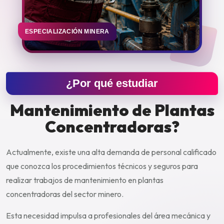
ESPECIALIZACIÓN MINERA
¿Por qué estudiar
Mantenimiento de Plantas
Concentradoras?
Actualmente, existe una alta demanda de personal calificado
que conozca los procedimientos técnicos y seguros para
realizar trabajos de mantenimiento en plantas
concentradoras del sector minero.
Esta necesidad impulsa a profesionales del área mecánica y