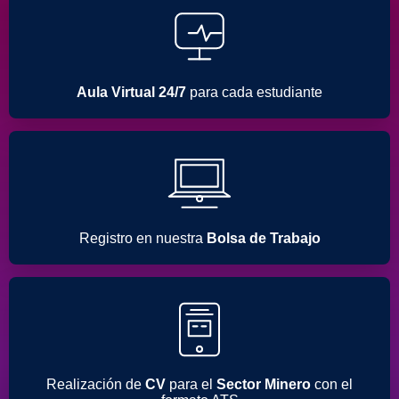
Aula Virtual 24/7
para cada estudiante
Registro en nuestra
Bolsa de Trabajo
Realización de
CV
para el
Sector Minero
con el