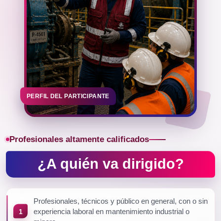
PERFIL DEL PARTICIPANTE
Profesionales altamente calificados
¿A quién va dirigido?
Profesionales, técnicos y público en general, con o sin
experiencia laboral en mantenimiento industrial o