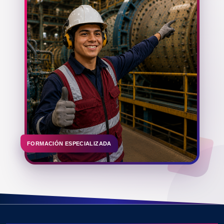
FORMACIÓN ESPECIALIZADA