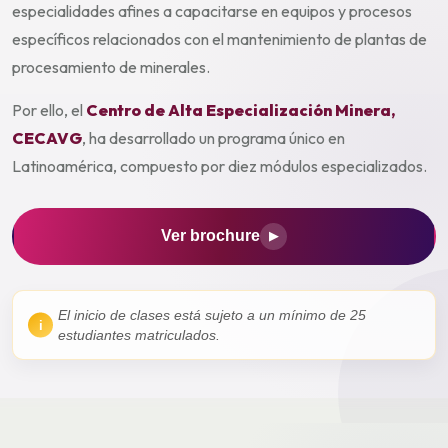
especialidades afines a capacitarse en equipos y procesos
específicos relacionados con el mantenimiento de plantas de
procesamiento de minerales.
Por ello, el
Centro de Alta Especialización Minera,
CECAVG
, ha desarrollado un programa único en
Latinoamérica, compuesto por diez módulos especializados.
Ver brochure
▶
El inicio de clases está sujeto a un mínimo de 25
estudiantes matriculados.