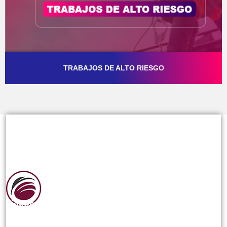
TRABAJOS DE ALTO RIESGO
Siguenos en las redes sociales: