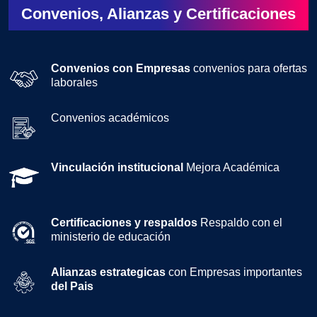
Convenios, Alianzas y Certificaciones
Convenios con Empresas
convenios para ofertas
laborales
Convenios académicos
Vinculación institucional
Mejora Académica
Certificaciones y respaldos
Respaldo con el
ministerio de educación
Alianzas estrategicas
con Empresas importantes
del Pais