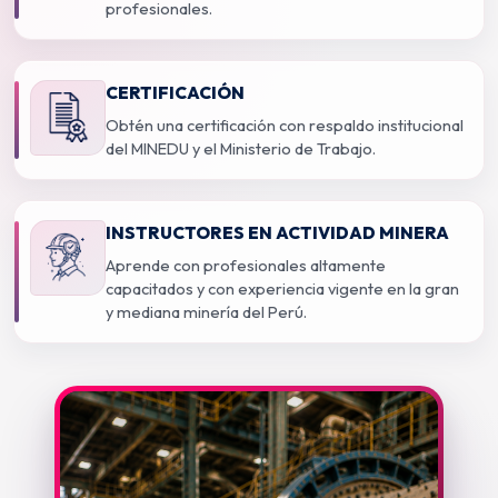
profesionales.
CERTIFICACIÓN
Obtén una certificación con respaldo institucional
del MINEDU y el Ministerio de Trabajo.
INSTRUCTORES EN ACTIVIDAD MINERA
Aprende con profesionales altamente
capacitados y con experiencia vigente en la gran
y mediana minería del Perú.