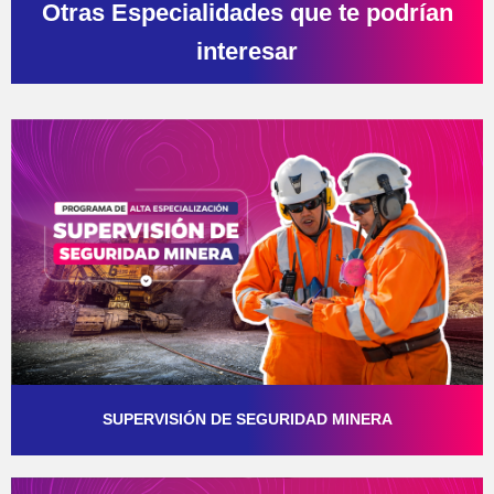
Otras Especialidades que te podrían
interesar
SUPERVISIÓN DE SEGURIDAD MINERA