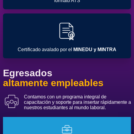
formato ATS
Certificado avalado por el
MINEDU y MINTRA
Egresados
altamente empleables
Contamos con un programa integral de
capacitación y soporte para insertar rápidamente a
nuestros estudiantes al mundo laboral.