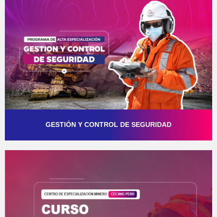
GESTIÓN Y CONTROL DE SEGURIDAD