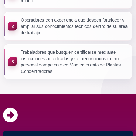
minero.
Operadores con experiencia que deseen fortalecer y
ampliar sus conocimientos técnicos dentro de su área
de trabajo.
Trabajadores que busquen certificarse mediante
instituciones acreditadas y ser reconocidos como
personal competente en Mantenimiento de Plantas
Concentradoras.