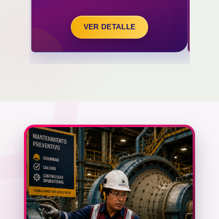
VER DETALLE