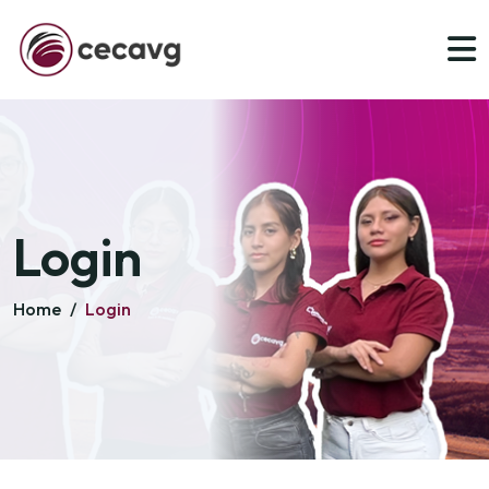
Login
Home
/
Login