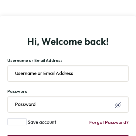
Hi, Welcome back!
Username or Email Address
Password
Save account
Forgot Password?