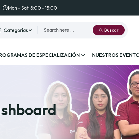
Mon - Sat: 8:00 - 15:00
Categorías
Buscar
ROGRAMAS DE ESPECIALIZACIÓN
NUESTROS EVENT
ashboard