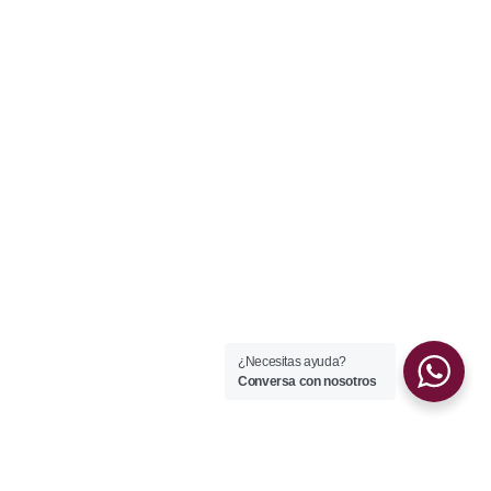
¿Necesitas ayuda?
Conversa con nosotros